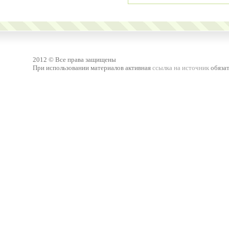
2012 © Все права защищены
При использовании материалов активная
ссылка на источник
обязат