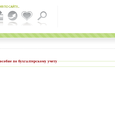
ское пособие по бухгалтерскому учету