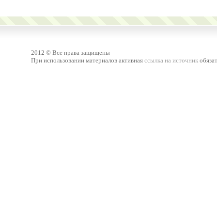
2012 © Все права защищены
При использовании материалов активная
ссылка на источник
обязат