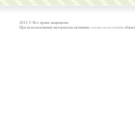
2012 © Все права защищены
При использовании материалов активная
ссылка на источник
обязат