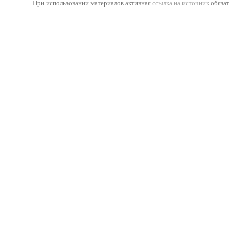
При использовании материалов активная
ссылка на источник
обязат