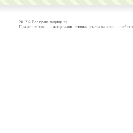
2012 © Все права защищены
При использовании материалов активная
ссылка на источник
обязат